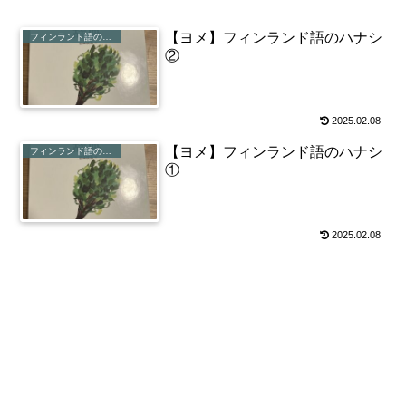
【ヨメ】フィンランド語のハナシ
フィンランド語のハナシ
②
2025.02.08
【ヨメ】フィンランド語のハナシ
フィンランド語のハナシ
①
2025.02.08