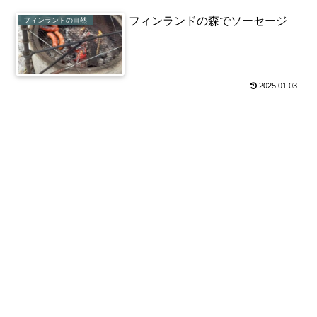
フィンランドの森でソーセージ
フィンランドの自然
2025.01.03