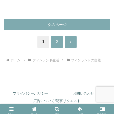
次のページ
次
1
2
へ
ホーム
フィンランド生活
フィンランドの自然
プライバシーポリシー
お問い合わせ
広告について/記事リクエスト
Copyright © 2024-2026 北欧生活ふたりごと All Rights Reserved.