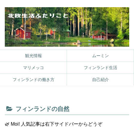
観光情報
ムーミン
マリメッコ
フィンランド生活
フィンランドの働き方
自己紹介
フィンランドの自然
🌿 Moi! 人気記事は右下サイドバーからどうぞ