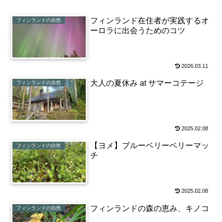
フィンランド在住者が実践するオ
フィンランドの自然
ーロラに出会うためのコツ
2026.03.11
大人の夏休み at サマーコテージ
フィンランドの自然
2025.02.08
【ヨメ】ブルーベリーベリーマッ
フィンランドの自然
チ
2025.02.08
フィンランドの森の恵み、キノコ
フィンランドの自然