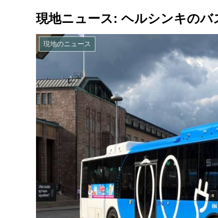
現地ニュース: ヘルシンキのバスで
現地のニュース