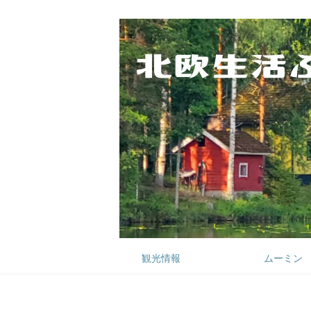
観光情報
ムーミン