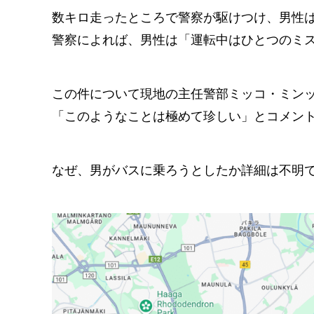
数キロ走ったところで警察が駆けつけ、男性
警察によれば、男性は「運転中はひとつのミ
この件について現地の主任警部ミッコ・ミン
「このようなことは極めて珍しい」とコメン
なぜ、男がバスに乗ろうとしたか詳細は不明