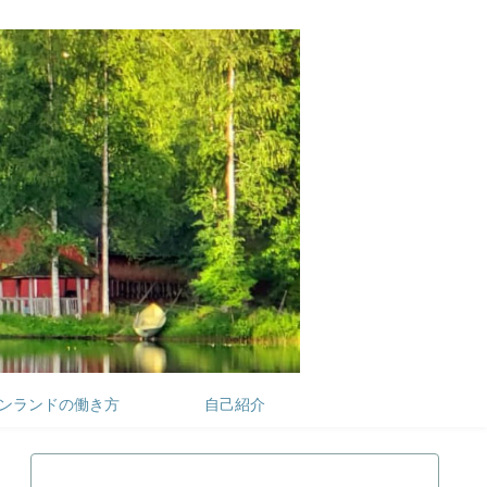
ンランドの働き方
自己紹介