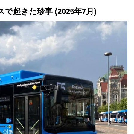
起きた珍事 (2025年7月)