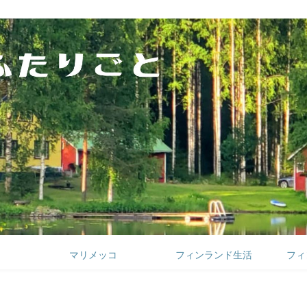
マリメッコ
フィンランド生活
フィ