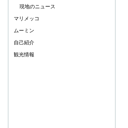
現地のニュース
マリメッコ
ムーミン
自己紹介
観光情報