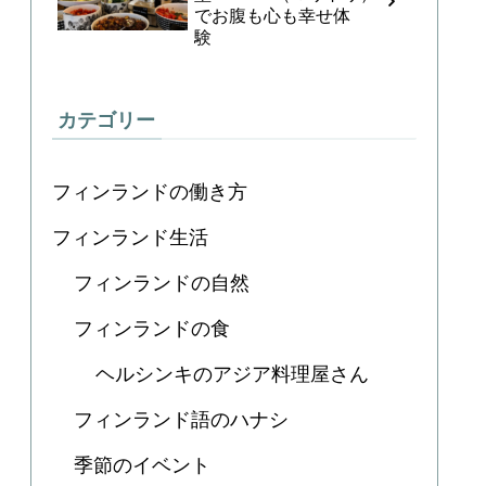
でお腹も心も幸せ体
験
カテゴリー
フィンランドの働き方
フィンランド生活
フィンランドの自然
フィンランドの食
ヘルシンキのアジア料理屋さん
フィンランド語のハナシ
季節のイベント