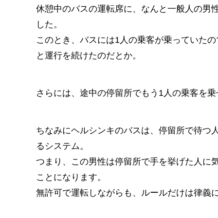
休憩中のバスの運転席に、なんと一般人の男
した。
このとき、バスには1人の乗客が乗っていた
と運行を続けたのだとか。
さらには、途中の停留所でもう1人の乗客を乗
ちなみにヘルシンキのバスは、停留所で待つ
るシステム。
つまり、この男性は停留所で手を挙げた人に
ことになります。
無許可で運転しながらも、ルールだけは律義