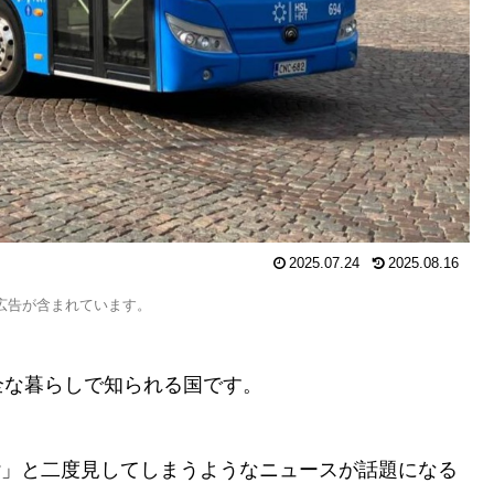
2025.07.24
2025.08.16
広告が含まれています。
全な暮らしで知られる国です。
?」と二度見してしまうようなニュースが話題になる