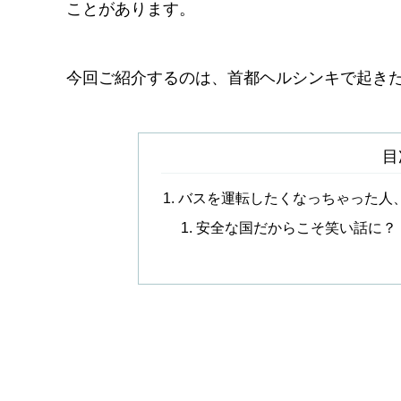
ことがあります。
今回ご紹介するのは、首都ヘルシンキで起き
目
バスを運転したくなっちゃった人
安全な国だからこそ笑い話に？