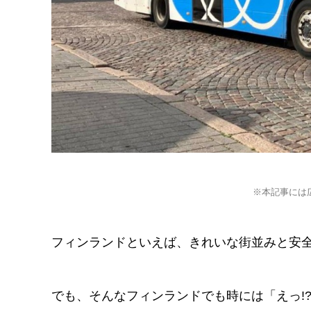
※本記事には
フィンランドといえば、きれいな街並みと安
でも、そんなフィンランドでも時には「えっ!