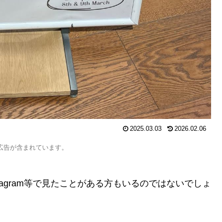
2025.03.03
2026.02.06
広告が含まれています。
tagram等で見たことがある方もいるのではないでしょ