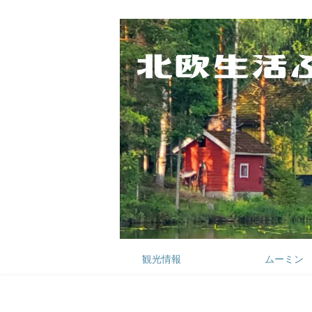
観光情報
ムーミン