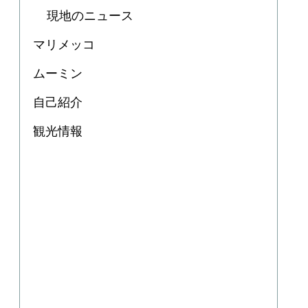
現地のニュース
マリメッコ
ムーミン
自己紹介
観光情報