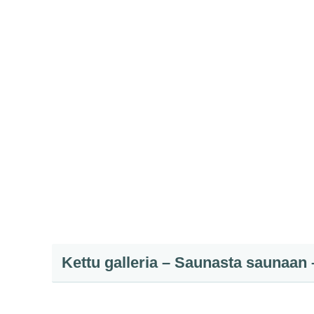
Kettu galleria – Saunasta saunaan 