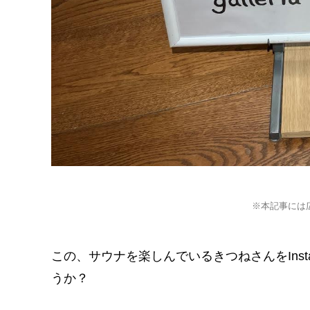
※本記事には
この、サウナを楽しんでいるきつねさんをIns
うか？