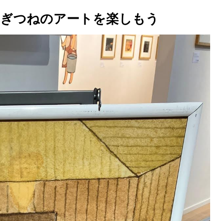
ナぎつねのアートを楽しもう