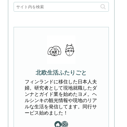
北欧生活ふたりごと
フィンランドに移住した日本人夫
婦。研究者として現地就職したダ
ンナとガイド業を始めたヨメ。ヘ
ルシンキの観光情報や現地のリア
ルな生活を発信してます。同行サ
ービス始めました！