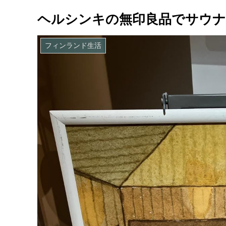
ヘルシンキの無印良品でサウ
フィンランド生活