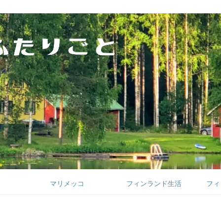
マリメッコ
フィンランド生活
フィ