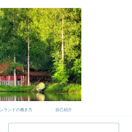
ンランドの働き方
自己紹介