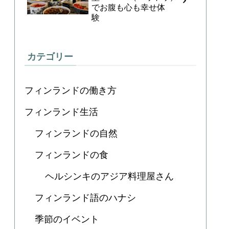
でお腹も心も幸せ体
験
カテゴリー
フィンランドの働き方
フィンランド生活
フィンランドの自然
フィンランドの食
ヘルシンキのアジア料理屋さん
フィンランド語のハナシ
季節のイベント