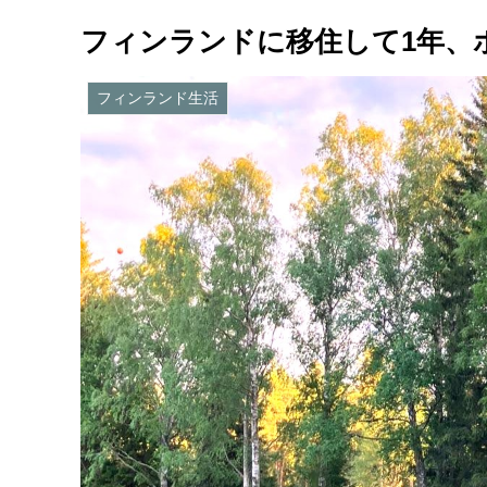
フィンランドに移住して1年、
フィンランド生活