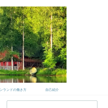
ンランドの働き方
自己紹介