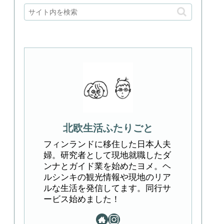
北欧生活ふたりごと
フィンランドに移住した日本人夫
婦。研究者として現地就職したダ
ンナとガイド業を始めたヨメ。ヘ
ルシンキの観光情報や現地のリア
ルな生活を発信してます。同行サ
ービス始めました！