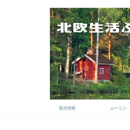
観光情報
ムーミン