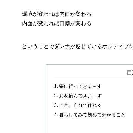
環境が変われば内面が変わる
内面が変われば口癖が変わる
ということでダンナが感じているポジティブな
目
森に行ってきま～す
お花摘んできま～す
これ、自分で作れる
暮らしてみて初めて分かること