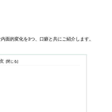
内面的変化を3つ、口癖と共にご紹介します。
次