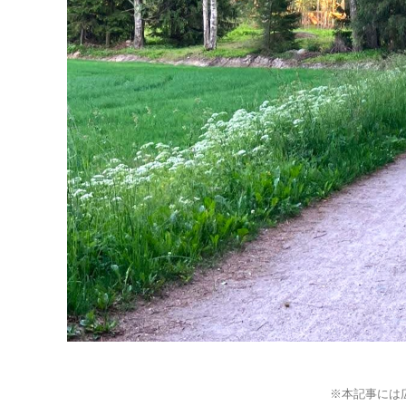
※本記事には