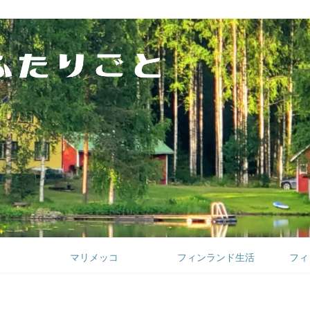
マリメッコ
フィンランド生活
フィ