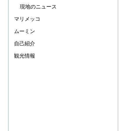
現地のニュース
マリメッコ
ムーミン
自己紹介
観光情報