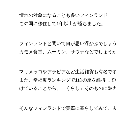
憧れの対象になることも多いフィンランド
この国に移住して1年以上が経ちました。
フィンランドと聞いて何が思い浮かぶでしょ
カモメ食堂、ムーミン、サウナなどでしょう
マリメッコやアラビアなど生活雑貨も有名で
また、幸福度ランキングで1位の座を維持し
けていることから、「くらし」そのものに魅
そんなフィンランドで実際に暮らしてみて、