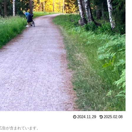
2024.11.29
2025.02.08
広告が含まれています。