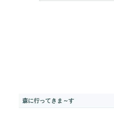
森に行ってきま～す