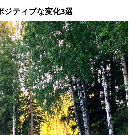
ポジティブな変化3選