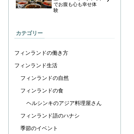
でお腹も心も幸せ体
験
カテゴリー
フィンランドの働き方
フィンランド生活
フィンランドの自然
フィンランドの食
ヘルシンキのアジア料理屋さん
フィンランド語のハナシ
季節のイベント