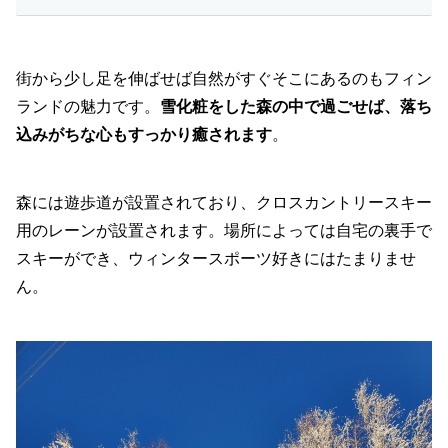
街から少し足を伸ばせば自然がすぐそこにあるのもフィン
ランドの魅力です。
雪化粧をした森の中で過ごせば、落ち
込みがちな心もすっかり癒されます
。
森には遊歩道が設置されており、クロスカントリースキー
用のレーンが設置されます。場所によっては自宅の裏手で
スキーができ、ウィンタースポーツ好きにはたまりませ
ん。