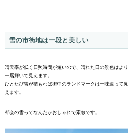
雪の市街地は一段と美しい
晴天率が低く日照時間が短いので、晴れた日の景色はより
一層輝いて見えます。
ひとたび雪が積もれば街中のランドマークは一味違って見
えます。
都会の雪ってなんだかおしゃれで素敵です。