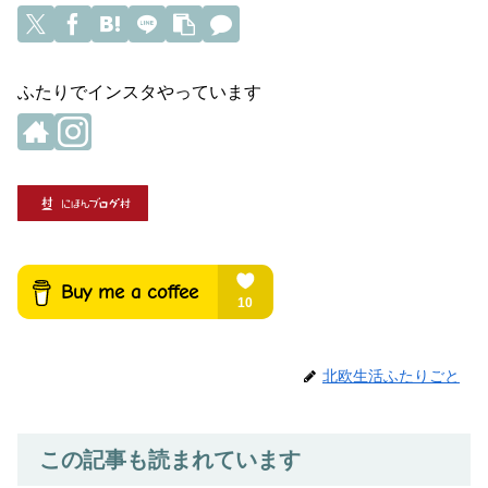
ふたりでインスタやっています
北欧生活ふたりごと
この記事も読まれています