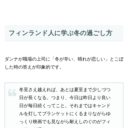
フィンランド人に学ぶ冬の過ごし方
ダンナが職場の上司に「冬が辛い、晴れが恋しい」とこぼ
した時の答えが印象的です。
冬至さえ越えれば、あとは夏至まで少しづつ
日が長くなる。つまり、今日は昨日より良い
日が毎日続くってこと。それまではキャンド
ルを灯してブランケットにくるまりながらゆ
っくり映画でも見ながら耐えしのぐのがフィ