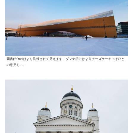
図書館Oodiはより洗練されて見えます。ダンナ的にはよりチーズケーキっぽいと
の意見も…。