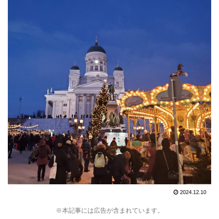
2024.12.10
※本記事には広告が含まれています。