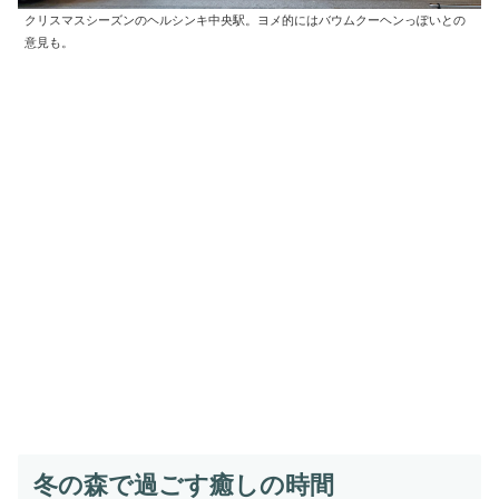
クリスマスシーズンのヘルシンキ中央駅。ヨメ的にはバウムクーヘンっぽいとの
意見も。
冬の森で過ごす癒しの時間