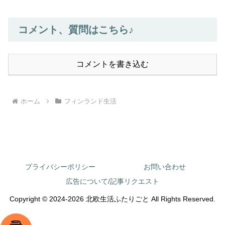
コメント、質問はこちら♪
コメントを書き込む
ホーム
フィンランド生活
プライバシーポリシー
お問い合わせ
広告について/記事リクエスト
Copyright © 2024-2026 北欧生活ふたりごと All Rights Reserved.