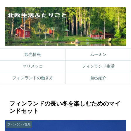
観光情報
ムーミン
マリメッコ
フィンランド生活
フィンランドの働き方
自己紹介
フィンランドの長い冬を楽しむためのマイ
ンドセット
フィンランド生活