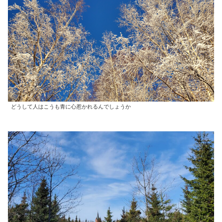
どうして人はこうも青に心惹かれるんでしょうか