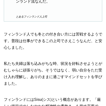
ンランド流なんだ。
とあるフィンランド人上司
フィンランド人でも冬との付き合い方には苦戦するようで
す。普段は仕事ができるこの上司でさえこうなんだ、と安
心しました。
私たち夫婦は落ち込みがちな時、状況を好転させようとが
むしゃらに頑張りがち。そうではなく、弱い自分をただ受
け入れ理解し、ありのままに過ごすマインドセットを学び
ました。
フィンランドにはSisu(シス)という概念があります。「厳