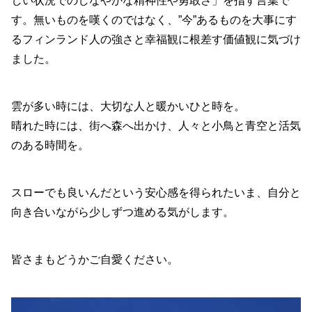
しい状況でのしなやかな精神性や勇敢さ」を指す言葉で
す。無いものを嘆くのではなく、”今”あるものを大事にす
るフィンランド人の強さと幸福観に根差す価値観に気づけ
ました。
雲が多い時には、大切な人と暖かいひと時を。
晴れた時には、街へ森へ出かけ、人々と小鳥と青空と活気
のある時間を。
スローでも良いんだという安心感を得られたいま、自分と
向き合いながら少しずつ進める気がします。
皆さまもどうかご自愛ください。