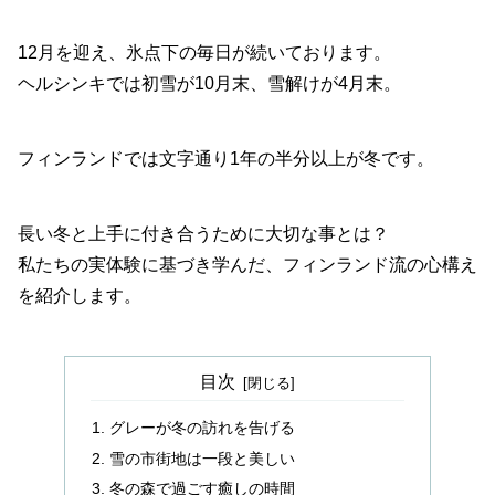
12月を迎え、氷点下の毎日が続いております。
ヘルシンキでは初雪が10月末、雪解けが4月末。
フィンランドでは文字通り1年の半分以上が冬です。
長い冬と上手に付き合うために大切な事とは？
私たちの実体験に基づき学んだ、フィンランド流の心構え
を紹介します。
目次
グレーが冬の訪れを告げる
雪の市街地は一段と美しい
冬の森で過ごす癒しの時間