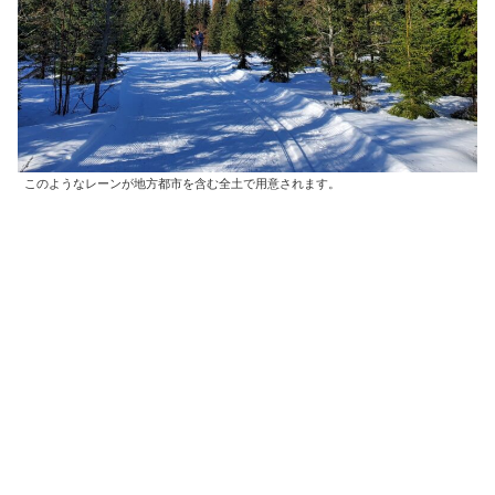
このようなレーンが地方都市を含む全土で用意されます。